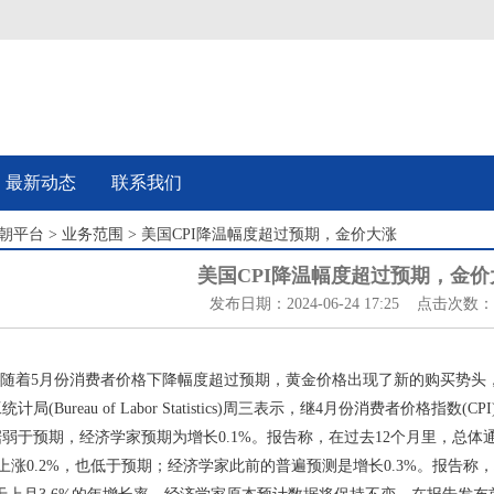
最新动态
联系我们
朝平台
>
业务范围
> 美国CPI降温幅度超过预期，金价大涨
美国CPI降温幅度超过预期，金价
发布日期：2024-06-24 17:25 点击次数：
—随着5月份消费者价格下降幅度超过预期，黄金价格出现了新的购买势
(Bureau of Labor Statistics)周三表示，继4月份消费者价格指数
弱于预期，经济学家预期为增长0.1%。报告称，在过去12个月里，总体
I上涨0.2%，也低于预期；经济学家此前的普遍预测是增长0.3%。报告称